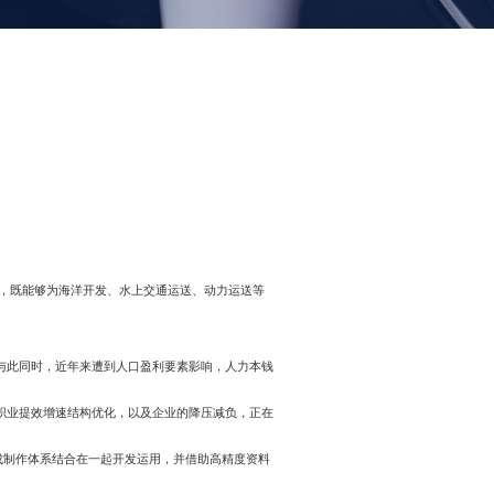
，既能够为海洋开发、水上交通运送、动力运送等
与此同时，近年来遭到人口盈利要素影响，人力本钱
职业提效增速结构优化，以及企业的降压减负，正在
成制作体系结合在一起开发运用，并借助高精度资料