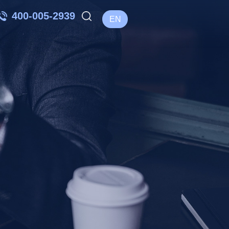
400-005-2939
EN