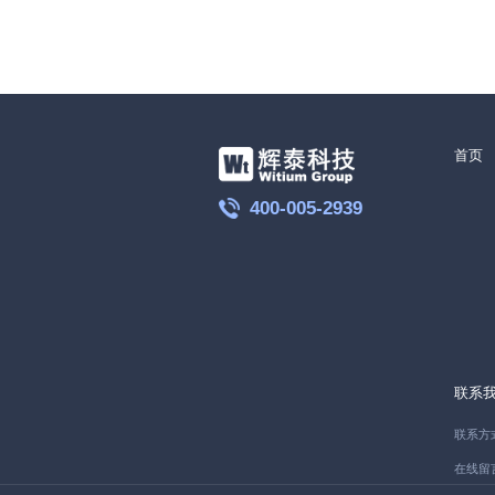
首页
400-005-2939
联系
联系方
在线留