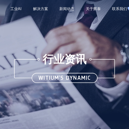
工业AI
解决方案
新闻动态
关于辉泰
联系我们
行业资讯
WITIUM’S DYNAMIC