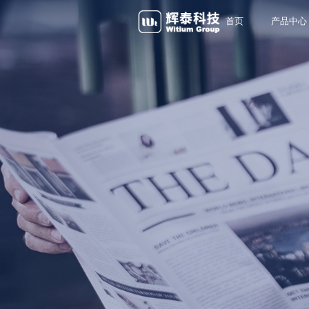
首页
产品中心