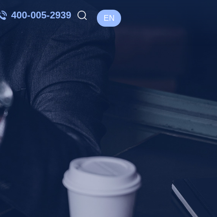
400-005-2939
EN