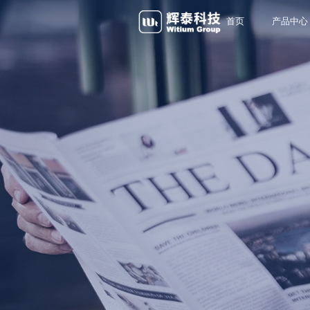
首页
产品中心