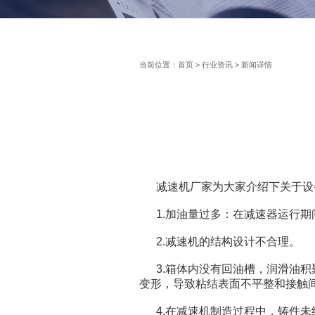
当前位置：
首页
>
行业资讯
> 新闻详情
减速机厂家为大家介绍下关于设
1.加油量过多：在减速器运行期
2.减速机的结构设计不合理。
3.箱体内没有回油槽，润滑油积
变形，导致粘结表面不平整和接触
4.在减速机制造过程中，铸件未