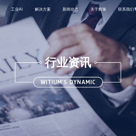
工业AI
解决方案
新闻动态
关于辉泰
联系我们
行业资讯
WITIUM’S DYNAMIC