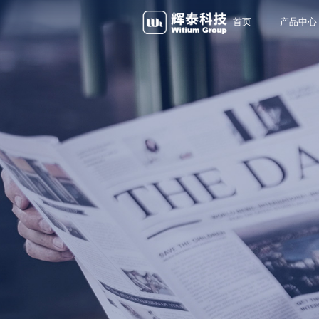
首页
产品中心