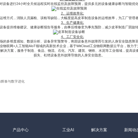
设备进行24小时全天候远程实时在线监控及故障预测，提供多元的设备健康诊断与智能优化
2、运维效率化:
运维方式，消除人员漏检、误检等缺陷，大幅度提高皮革制造设备的运维效率，为工厂管理
3、生产健康化:
备提供维修建议、健康诊断报告等服务，由事后维修变为事先预防，减少皮革制造厂因旋转
4、工厂安全化:
的多维度感知、数据分析、设备异常预警等，将因设备意外故障而引发的人身安全隐患降至
业物联网+人工智能AIoT领域的高新技术企业，基于WitCloud工业物联网数据云平台，
平台解决方案，服务于制造、食品、物流、石化、汽车、建筑、钢铁、水泥等工业领域，提高设
损失、杜绝设备意外故障导致的人身安全隐患。
海辉泰与数字进化
产品中心
工业AI
解决方案
新闻动