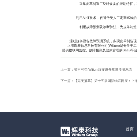
采集皮革制造厂旋转设备的振动特征，对
利用AIoT技术，代替传统人工定期巡检的
利用故障预测及诊断算法，为皮革制造设
通过旋转设备故障预测系统，实现皮革制造现场
上海辉泰信息科技有限公司(Witium)是专注于工
提供物联网监控、故障预测及健康管理的SaaS
上一篇：势不可挡|Witium旋转设备故障预测系统
下一篇：【完美落幕】第十五届国际物联网展：上
首页