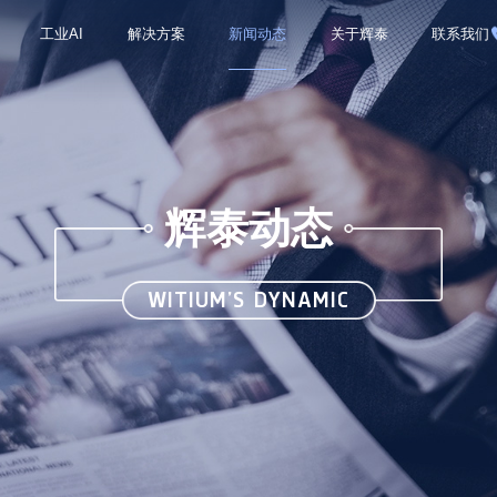
工业AI
解决方案
新闻动态
关于辉泰
联系我们
辉泰动态
WITIUM’S DYNAMIC