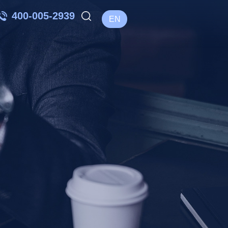
400-005-2939
EN