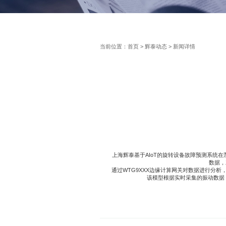
当前位置：
首页
>
辉泰动态
> 新闻详情
上海辉泰基于AIoT的旋转设备故障预测系统在泵
数据，
通过WTG9XXX边缘计算网关对数据进行分析，并把
该模型根据实时采集的振动数据，