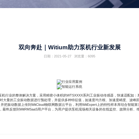
双向奔赴｜Witium助力泵机行业新发展
日期：2021-05-27 浏览量：6095
机行业的整体解决方案，采用精密小体积的WTSXXXX系列工业振动传感器，快速适配如：
对大量的工业振动数据进行预处理，并提供多种特征值，如速度均方根、加速度峭度、波峰
振动数据上传到WitCloud物联网数据云平台，利用WitExpert上的特性样本库结合
最终反馈到WitRMSaaS用户平台，为用户提供泵机现场相关设备的在线监控、故障分析