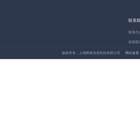
联系
联系方
在线留
版权所有：上海辉泰信息科技有限公司
网站备案：沪