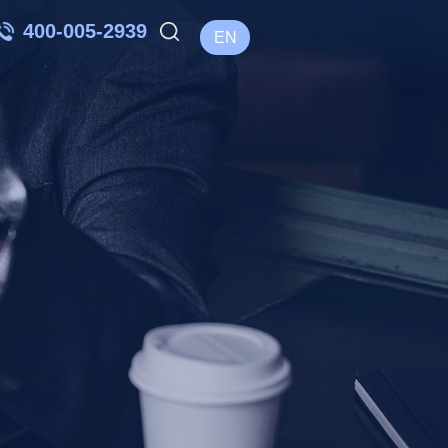
400-005-2939
EN