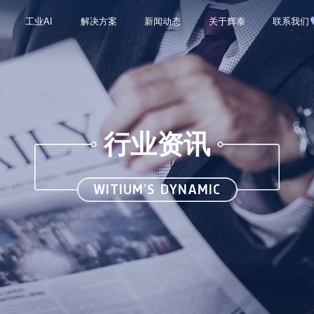
工业AI
解决方案
新闻动态
关于辉泰
联系我们
行业资讯
WITIUM’S DYNAMIC