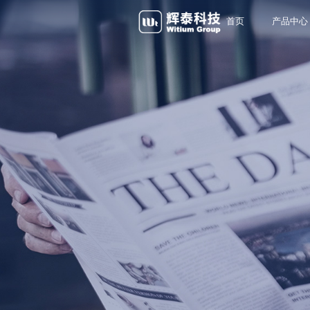
首页
产品中心