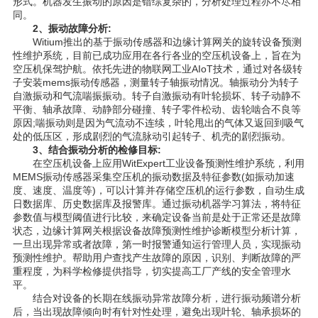
形式。机器发生振动的原因是错综复杂的，分析处理过程亦不尽相
同。
2、振动故障分析:
Witium推出的基于振动传感器和边缘计算网关的旋转设备预测
性维护系统，目前已成功应用在各行各业的空压机设备上，旨在为
空压机保驾护航。依托先进的物联网工业AIoT技术，通过对各级转
子安装mems振动传感器，测量转子轴振动情况。轴振动分为转子
自激振动和气流喘振振动。转子自激振动有叶轮损坏、转子动静不
平衡、轴承故障、动静部分碰撞、转子零件松动、齿轮啮合不良等
原因;喘振动则是因为气流动不连续，叶轮甩出的气体又返回到吸气
处的低压区，形成剧烈的气流脉动引起转子、机壳的剧烈振动。
3、结合振动分析的检修目标:
在空压机设备上应用WitExpert工业设备预测性维护系统，利用
MEMS振动传感器采集空压机的振动数据及特征参数(如振动加速
度、速度、温度等)，可以计算并存储空压机的运行参数，自动生成
日数据库、历史数据库及报警库。通过振动机器学习算法，将特征
参数值与模型阈值进行比较，来确定设备当前是处于正常还是故障
状态，边缘计算网关根据设备故障预测性维护诊断模型分析计算，
一旦出现异常或者故障，第一时报警通知运行管理人员，实现振动
预测性维护。帮助用户查找产生故障的原因，识别、判断故障的严
重程度，为科学检修提供指导，切实提高工厂产线的安全管理水
平。
结合对设备的长期在线振动异常故障分析，进行振动频谱分析
后，当出现故障倾向时有针对性处理，避免出现叶轮、轴承损坏的