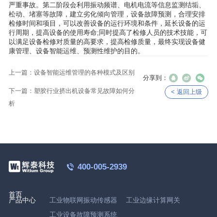
严重事故。第二阶段会利用振动频谱、电机电流等信息监测结垢、
松动、堵塞等故障，建立劣化倾向管理，设备故障预测，合理安排
检修时间和项目，可以改善设备的运行环境和条件，延长设备的运
行周期，提高设备的使用寿命;同时提高了检修人员的技术技能，可
以满足设备检修对质量的高要求，提高检修质量，最终实现设备健
康管理、设备智能运维、预测性维护的目的。
上一篇：设备智能运维管理的各种模式及区别
分享到：
下一篇：塑胶行业挤出机设备常见故障如何分
< 返回上级
析
400-005-2939
首页
产品中心
工业物联网振动传感器
工业边缘计算网关
工业设备故障预测系统